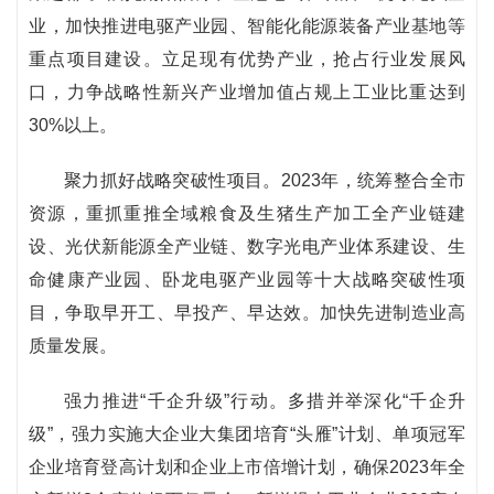
业，加快推进电驱产业园、智能化能源装备产业基地等
重点项目建设。立足现有优势产业，抢占行业发展风
口，力争战略性新兴产业增加值占规上工业比重达到
30%以上。
聚力抓好战略突破性项目。2023年，统筹整合全市
资源，重抓重推全域粮食及生猪生产加工全产业链建
设、光伏新能源全产业链、数字光电产业体系建设、生
命健康产业园、卧龙电驱产业园等十大战略突破性项
目，争取早开工、早投产、早达效。加快先进制造业高
质量发展。
强力推进“千企升级”行动。多措并举深化“千企升
级”，强力实施大企业大集团培育“头雁”计划、单项冠军
企业培育登高计划和企业上市倍增计划，确保2023年全