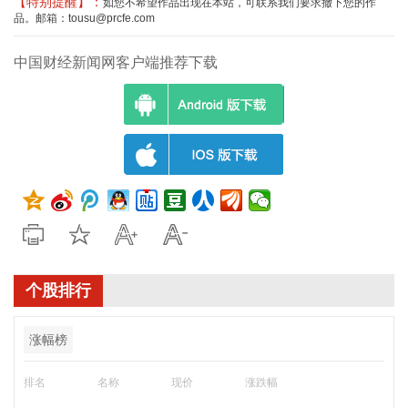
【特别提醒】：
如您不希望作品出现在本站，可联系我们要求撤下您的作
品。邮箱：tousu@prcfe.com
中国财经新闻网客户端推荐下载
个股排行
涨幅榜
排名
名称
现价
涨跌幅