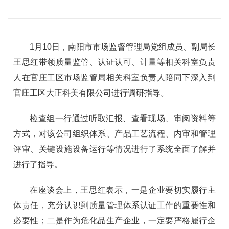
1月10日，南阳市市场监督管理局党组成员、副局长
王思红带领质量监管、认证认可、计量等相关科室负责
人在官庄工区市场监管局相关科室负责人陪同下深入到
官庄工区大正科美有限公司进行调研指导。
检查组一行通过听取汇报、查看现场、审阅资料等
方式，对该公司组织体系、产品工艺流程、内审和管理
评审、关键设施设备运行等情况进行了系统全面了解并
进行了指导。
在座谈会上，王思红表示，一是企业要切实履行主
体责任，充分认识到质量管理体系认证工作的重要性和
必要性；二是作为危化品生产企业，一定要严格履行企