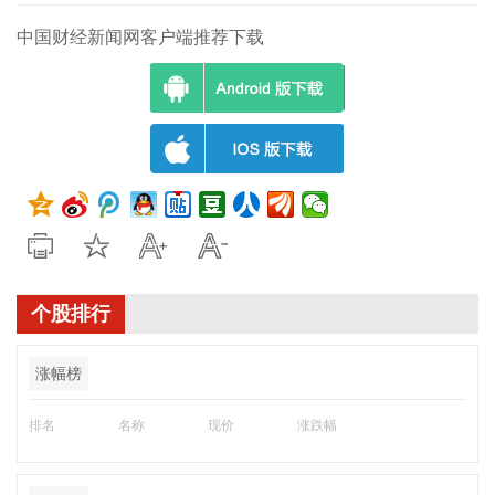
中国财经新闻网客户端推荐下载
个股排行
涨幅榜
排名
名称
现价
涨跌幅