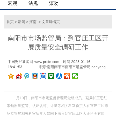
宏观
法规
滚动
首页
>
新闻
>
河南
> 文章详情页
南阳市市场监管局：到官庄工区开
展质量安全调研工作
中国财经新闻网·www.prcfe.com
时间:2023-01-16
18:41:53
来源:南阳南阳市南阳市场监管局 nanyang
1月10日，南阳市市场监督管理局党组成员、副局长王思红
带领质量监管、认证认可、计量等相关科室负责人在官庄工区市
场监管局相关科室负责人陪同下深入到官庄工区大正科美有限