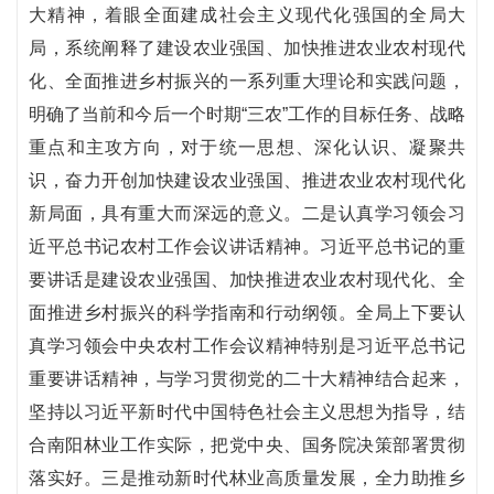
大精神，着眼全面建成社会主义现代化强国的全局大
局，系统阐释了建设农业强国、加快推进农业农村现代
化、全面推进乡村振兴的一系列重大理论和实践问题，
明确了当前和今后一个时期“三农”工作的目标任务、战略
重点和主攻方向，对于统一思想、深化认识、凝聚共
识，奋力开创加快建设农业强国、推进农业农村现代化
新局面，具有重大而深远的意义。二是认真学习领会习
近平总书记农村工作会议讲话精神。习近平总书记的重
要讲话是建设农业强国、加快推进农业农村现代化、全
面推进乡村振兴的科学指南和行动纲领。全局上下要认
真学习领会中央农村工作会议精神特别是习近平总书记
重要讲话精神，与学习贯彻党的二十大精神结合起来，
坚持以习近平新时代中国特色社会主义思想为指导，结
合南阳林业工作实际，把党中央、国务院决策部署贯彻
落实好。三是推动新时代林业高质量发展，全力助推乡