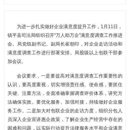
为进一步扎实做好企业满意度提升工作，1月11日，
镇平县司法局组织召开“万人助万企”满意度调查工作推进
会。局党组副书记、副局长崔朝印，对企业走访活动和
满意度调查工作进行部署安排。局股级以上包联干部参
加会议。
会议要求，一是要提高对满意度调查工作重要性的
认识，要高度重视，切实增强责任感、使命感，要抓住
关键、注重方法，全面准确掌握调查评价体系，讲究方
法确保实效。要优化服务、加强对接，持续做好企业服
务工作。二是加大对包联企业的走访力度，组织分包人
员深入企业宣讲惠企政策，了解企业生产经营中存在的
困难和问题，以实际行动提升法律服务水平和企业满意