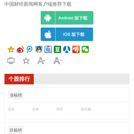
中国财经新闻网客户端推荐下载
个股排行
涨幅榜
排名
名称
现价
涨跌幅
跌幅榜