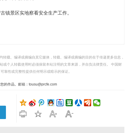
湾古镇景区实地察看安全生产工作。
，均转载、编译或摘编自其它媒体，转载、编译或摘编的目的在于传递更多信息，
站或个人转载使用时必须保留本站注明的文章来源，并自负法律责任。 中国财
、可靠性或完整性提供任何明示或暗示的保证。
。邮箱：tousu@prcfe.com