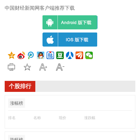
中国财经新闻网客户端推荐下载
个股排行
涨幅榜
排名
名称
现价
涨跌幅
跌幅榜