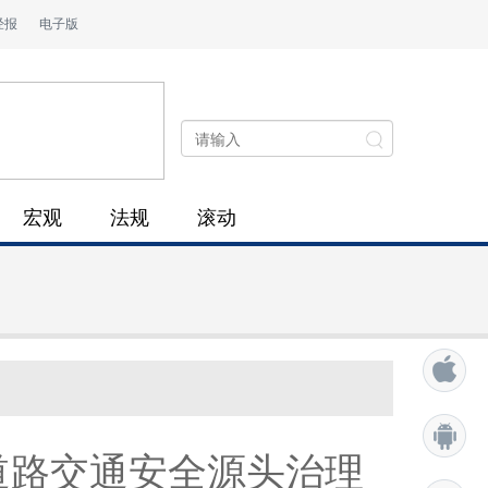
经报
电子版
宏观
法规
滚动
道路交通安全源头治理