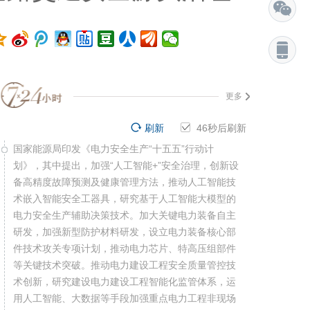
更多
刷新
46
秒后刷新
国家能源局印发《电力安全生产“十五五”行动计
划》，其中提出，加强“人工智能+”安全治理，创新设
备高精度故障预测及健康管理方法，推动人工智能技
术嵌入智能安全工器具，研究基于人工智能大模型的
电力安全生产辅助决策技术。加大关键电力装备自主
研发，加强新型防护材料研发，设立电力装备核心部
件技术攻关专项计划，推动电力芯片、特高压组部件
等关键技术突破。推动电力建设工程安全质量管控技
术创新，研究建设电力建设工程智能化监管体系，运
用人工智能、大数据等手段加强重点电力工程非现场