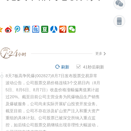
更多
刷新
40
秒后刷新
8天7板高争民爆(002827)8月7日发布股票交易异常
波动公告，公司股票交易价格连续3个交易日内（8月
5日、8月6日、8月7日）收盘价格涨幅偏离值累计超
过20%。截至目前公司主营业务为民爆物品生产销售
及爆破服务，公司尚未实际开展矿山投资开发业务。
截至目前，公司不存在涉及矿山资产注入和重大资产
重组的具体计划。公司股票已被深交所纳入重点监
控，如后续公司股票交易继续出现非理性大幅波动，