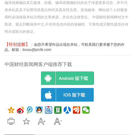
编译或摘编自其它媒体，转载、编译或摘编的目的在于传递更多信息，并不代
表本站及其子站赞同其观点和对其真实性负责。其他媒体、网站或个人转载使
用时必须保留本站注明的文章来源，并自负法律责任。 中国财经新闻网对文中
陈述、观点判断保持中立,不对所包含内容的准确性、可靠性或完整性提供任何
明示或暗示的保证。
【特别提醒】：
如您不希望作品出现在本站，可联系我们要求撤下您的作
品。邮箱：tousu@prcfe.com
中国财经新闻网客户端推荐下载