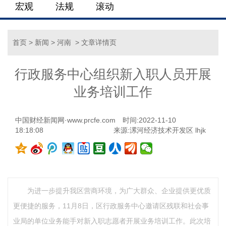
宏观
法规
滚动
首页
>
新闻
>
河南
> 文章详情页
行政服务中心组织新入职人员开展
业务培训工作
中国财经新闻网·www.prcfe.com
时间:2022-11-10
18:18:08
来源:漯河经济技术开发区 lhjk
为进一步提升我区营商环境，为广大群众、企业提供更优质
更便捷的服务，11月8日，区行政服务中心邀请区残联和社会事
业局的单位业务能手对新入职志愿者开展业务培训工作。此次培