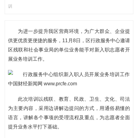
训
为进一步提升我区营商环境，为广大群众、企业提
供更优质更便捷的服务，11月8日，区行政服务中心邀请
区残联和社会事业局的单位业务能手对新入职志愿者开
展业务培训工作。
此次培训以残联、教育、民政、卫生、文化、司法
为主要内容，采用边讲解边提问的方式，用通俗易懂的
语言，讲解各个事项的受理流程及重点，为志愿者全面
提升业务水平打下基础。