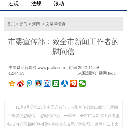
宏观
法规
滚动
首页
>
新闻
>
河南
> 文章详情页
市委宣传部：致全市新闻工作者的
慰问信
中国财经新闻网·www.prcfe.com
时间:2022-11-09
12:44:53
来源:漯河广播网 lhgb
11月8号是第23个中国记者节，市委宣传部发出致全市新闻
工作者的慰问信。 慰问信中说，一年来，全市广大新闻工作者坚
持以习近平新时代中国特色社会主义思想为指导，以党的二十大