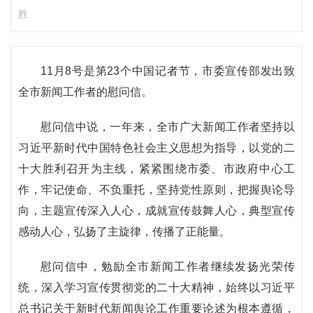
胜
11月8号是第23个中国记者节，市委宣传部发出致
全市新闻工作者的慰问信。
慰问信中说，一年来，全市广大新闻工作者坚持以
习近平新时代中国特色社会主义思想为指导，以党的二
十大胜利召开为主线，紧紧围绕市委、市政府中心工
作，牢记使命、不负重托，坚持党性原则，把握舆论导
向，主题宣传深入人心，成就宣传鼓舞人心，典型宣传
感动人心，弘扬了主旋律，传播了正能量。
慰问信中，勉励全市新闻工作者继续发扬光荣传
统，深入学习宣传贯彻党的二十大精神，始终以习近平
总书记关于新时代新闻舆论工作重要论述为根本遵循，