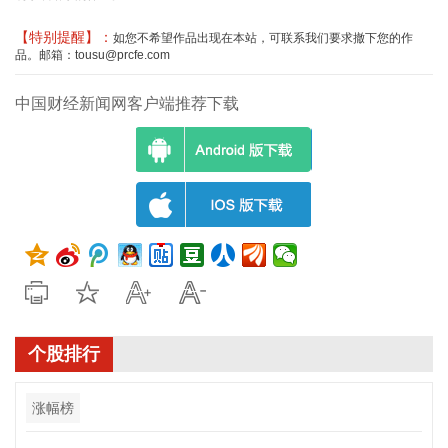
【特别提醒】：
如您不希望作品出现在本站，可联系我们要求撤下您的作
品。邮箱：tousu@prcfe.com
中国财经新闻网客户端推荐下载
个股排行
涨幅榜