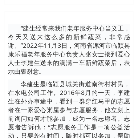
“建生经常来我们老年服务中心当义工，
今天又送来这么多的新鲜蔬菜，非常感
谢。”2022年11月3日，河南省漯河市临颍县
康乐福老年服务中心负责人张女士接到爱心
人士李建生送来的满满一车新鲜蔬菜后，表
示由衷谢意。
李建生是临颍县城关街道南街村村民，
在水电公司工作。2016年8月的一天，李建
生在外办事途中，看到一群穿红马甲的志愿
者在一家爱心粥屋参与志愿服务，他立刻上
前询问如何才能参加，成为一名志愿者。志
愿者告诉他：“志愿服务工作是一项公益活
动，只要您有时间，随时都可以参加，帮助