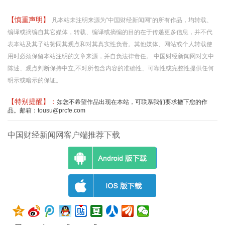
【慎重声明】
凡本站未注明来源为"中国财经新闻网"的所有作品，均转载、
编译或摘编自其它媒体，转载、编译或摘编的目的在于传递更多信息，并不代
表本站及其子站赞同其观点和对其真实性负责。其他媒体、网站或个人转载使
用时必须保留本站注明的文章来源，并自负法律责任。 中国财经新闻网对文中
陈述、观点判断保持中立,不对所包含内容的准确性、可靠性或完整性提供任何
明示或暗示的保证。
【特别提醒】：
如您不希望作品出现在本站，可联系我们要求撤下您的作
品。邮箱：tousu@prcfe.com
中国财经新闻网客户端推荐下载