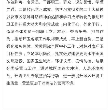
传达到每一名党员、干部职工、群众，深刻领悟、学懂
弄通。二是转化学习成效。把学习贯彻党的二十大精神
以及市区领导讲话精神的热情和学习成果转化为推动环
卫工作的强大动力和实际成效，内化于心、外化于行，
激励全体党员干部职工立足本职、奋勇争先、担当作
为，推动环卫各项工作取得新成效，再上新台阶。三是
强化服务保障。紧紧围绕全区中心工作，对标对表环卫
目标任务，立足本职岗位，扎实做好建设更高水平全国
文明建设、国家卫生城市、环保攻坚、疫情防控、垃圾
分类等重点工作，通过城区道路大冲洗、人居环境整
治、环境卫生专项整治等行动，进一步提升城区环境卫
生质量，营造更加干净整洁的营商环境。