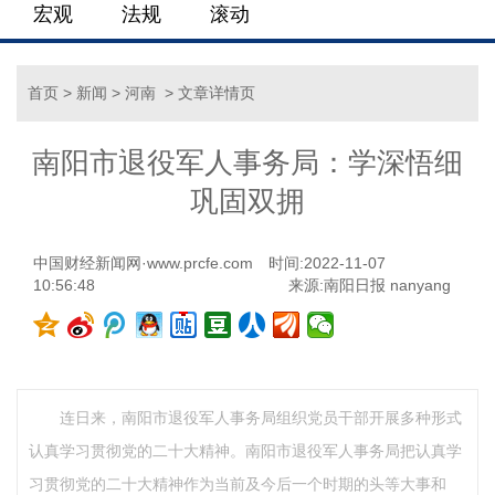
宏观
法规
滚动
首页
>
新闻
>
河南
> 文章详情页
南阳市退役军人事务局：学深悟细
巩固双拥
中国财经新闻网·www.prcfe.com
时间:2022-11-07
10:56:48
来源:南阳日报 nanyang
连日来，南阳市退役军人事务局组织党员干部开展多种形式
认真学习贯彻党的二十大精神。南阳市退役军人事务局把认真学
习贯彻党的二十大精神作为当前及今后一个时期的头等大事和