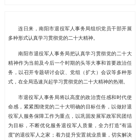
连日来，南阳市退役军人事务局组织党员干部开展
多种形式认真学习贯彻党的二十大精神。
南阳市退役军人事务局把认真学习贯彻党的二十大
精神作为当前及今后一个时期的头等大事和首要政治任
务，以召开专题研讨会议、党组（扩大）会议等多种形
式，在全局迅速兴起学习贯彻党的二十大精神的热潮。
市退役军人事务局将以高度的政治责任感和时代使
命感，紧紧围绕党的二十大明确的目标任务，以做好退
役军人服务保障工作为重点，以巩固发展军政军民团结
为目标，不断优化服务退役军人质量，全力打造“有温
度”的退役军人之家；着力提升安置就业质量，切实解决