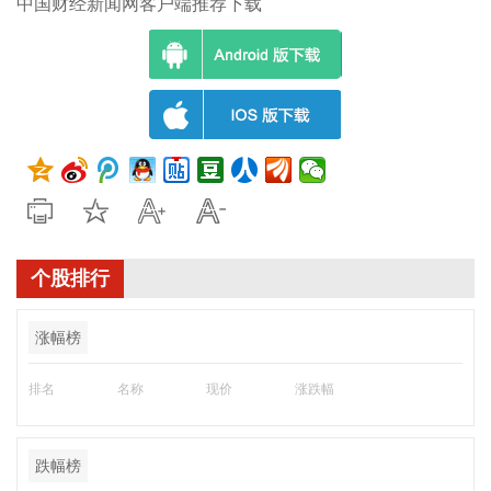
中国财经新闻网客户端推荐下载
个股排行
涨幅榜
排名
名称
现价
涨跌幅
跌幅榜