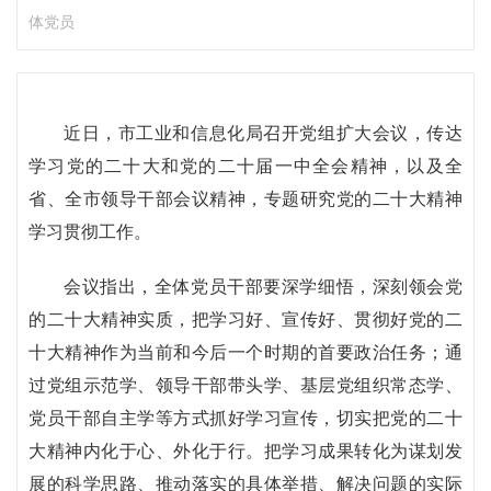
体党员
近日，市工业和信息化局召开党组扩大会议，传达
学习党的二十大和党的二十届一中全会精神，以及全
省、全市领导干部会议精神，专题研究党的二十大精神
学习贯彻工作。
会议指出，全体党员干部要深学细悟，深刻领会党
的二十大精神实质，把学习好、宣传好、贯彻好党的二
十大精神作为当前和今后一个时期的首要政治任务；通
过党组示范学、领导干部带头学、基层党组织常态学、
党员干部自主学等方式抓好学习宣传，切实把党的二十
大精神内化于心、外化于行。把学习成果转化为谋划发
展的科学思路、推动落实的具体举措、解决问题的实际