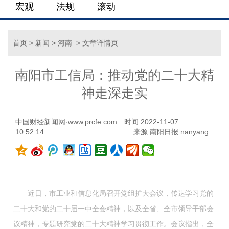
宏观
法规
滚动
首页
>
新闻
>
河南
> 文章详情页
南阳市工信局：推动党的二十大精
神走深走实
中国财经新闻网·www.prcfe.com
时间:2022-11-07
10:52:14
来源:南阳日报 nanyang
近日，市工业和信息化局召开党组扩大会议，传达学习党的
二十大和党的二十届一中全会精神，以及全省、全市领导干部会
议精神，专题研究党的二十大精神学习贯彻工作。会议指出，全