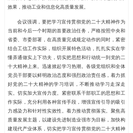
效果，推动工业和信息化高质量发展。
会议强调，要把学习宣传贯彻党的二十大精神作为
当前和今后一个时期的首要政治任务，严格按照中央和
省委、市委部署，在高质量完成规定动作的同时，紧密
结合工信工作实际，组织开展特色活动，扎扎实实在学
懂弄通做实上下功夫，切实把思想和行动统一到党的二
十大精神上来。迅速掀起学习热潮。各级党组织和全体
党员干部要以鲜明政治态度和强烈政治责任感，着力抓
好党的二十大精神的学习培训，不断推动学习走深走
实。切实加大宣传力度。紧密联系干部职工的思想和工
作实际，充分利用各种宣传手段，增强宣传引导的吸引
力感染力和针对性实效性。着力推动贯彻落实。聚焦高
质量发展主题，以建设先进制造业强市为目标，加快构
建现代产业体系，切实把学习宣传贯彻党的二十大精神