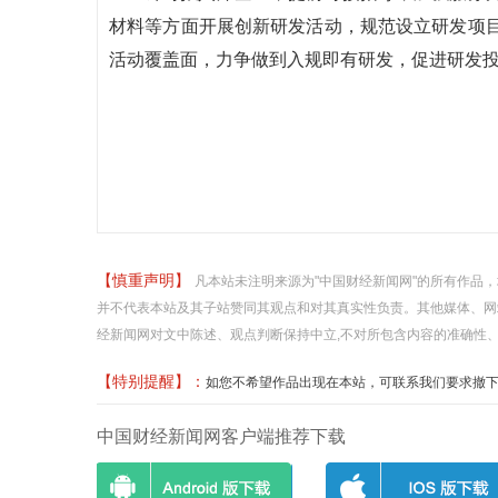
材料等方面开展创新研发活动，规范设立研发项
活动覆盖面，力争做到入规即有研发，促进研发
【慎重声明】
凡本站未注明来源为"中国财经新闻网"的所有作品
并不代表本站及其子站赞同其观点和对其真实性负责。其他媒体、网
经新闻网对文中陈述、观点判断保持中立,不对所包含内容的准确性
【特别提醒】：
如您不希望作品出现在本站，可联系我们要求撤下您的作品
中国财经新闻网客户端推荐下载