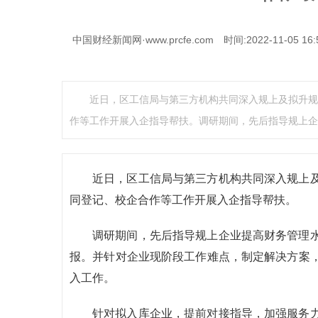
中国财经新闻网·www.prcfe.com
时间:2022-11-05 16:
近日，区工信局与第三方机构共同深入规上及拟升规
作等工作开展入企指导帮扶。调研期间，先后指导规上企
近日，区工信局与第三方机构共同深入规上
同登记、校企合作等工作开展入企指导帮扶。
调研期间，先后指导规上企业提高财务管理
报。并针对企业现阶段工作难点，制定解决方案
入工作。
针对拟入库企业，提前对接指导，加强服务