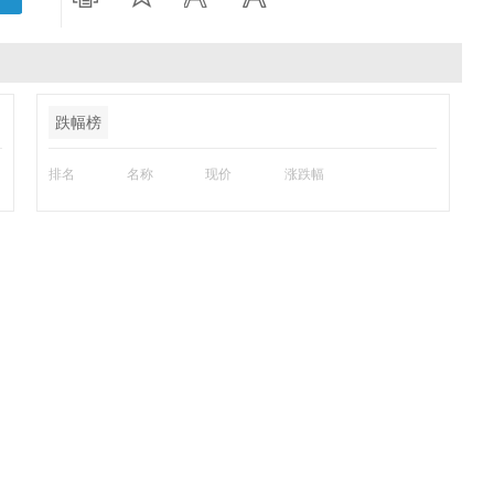
跌幅榜
排名
名称
现价
涨跌幅