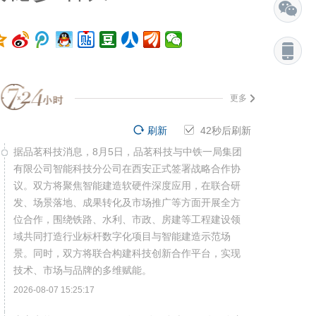
更多
刷新
41
秒后刷新
据品茗科技消息，8月5日，品茗科技与中铁一局集团
有限公司智能科技分公司在西安正式签署战略合作协
议。双方将聚焦智能建造软硬件深度应用，在联合研
发、场景落地、成果转化及市场推广等方面开展全方
位合作，围绕铁路、水利、市政、房建等工程建设领
域共同打造行业标杆数字化项目与智能建造示范场
景。同时，双方将联合构建科技创新合作平台，实现
技术、市场与品牌的多维赋能。
2026-08-07 15:25:17