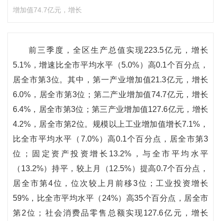
增加值74.7亿元，增长
前三季度，全区生产总值实现223.5亿元，增长
5.1%，增速比全市平均水平（5.0%）高0.1个百分点，
居全市第3位。其中，第一产业增加值21.3亿元，增长
6.0%，居全市第3位；第二产业增加值74.7亿元，增长
6.4%，居全市第3位；第三产业增加值127.6亿元，增长
4.2%，居全市第2位。规模以上工业增加值增长7.1%，
比全市平均水平（7.0%）高0.1个百分点，居全市第3
位；固定资产投资增长13.2%，与全市平均水平
（13.2%）持平，较上月（12.5%）提高0.7个百分点，
居全市第4位，位次较上月前移3位；工业投资增长
59%，比全市平均水平（24%）高35个百分点，居全市
第2位；社会消费品零售总额实现127.6亿元，增长