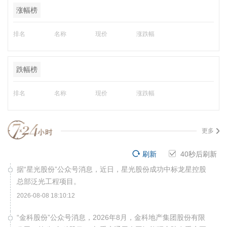
涨幅榜
排名
名称
现价
涨跌幅
跌幅榜
排名
名称
现价
涨跌幅
更多
刷新
40
秒后刷新
据“星光股份”公众号消息，近日，星光股份成功中标龙星控股
总部泛光工程项目。
2026-08-08 18:10:12
“金科股份”公众号消息，2026年8月，金科地产集团股份有限