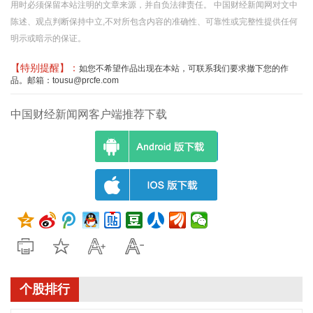
用时必须保留本站注明的文章来源，并自负法律责任。 中国财经新闻网对文中
陈述、观点判断保持中立,不对所包含内容的准确性、可靠性或完整性提供任何
明示或暗示的保证。
【特别提醒】：
如您不希望作品出现在本站，可联系我们要求撤下您的作
品。邮箱：tousu@prcfe.com
中国财经新闻网客户端推荐下载
个股排行