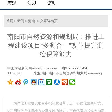
宏观
法规
滚动
首页
>
新闻
>
河南
> 文章详情页
南阳市自然资源和规划局：推进工
程建设项目“多测合一”改革提升测
绘保障能力
中国财经新闻网·www.prcfe.com
时间:2022-11-04
11:28:28
来源:南阳南阳市自然资源和规划局 nanyang
为深化工程建设项目审批制度改革，进一步优化营商环境，
提高测绘服务保障地方经济发展的能力，市自然资源和规划局牵