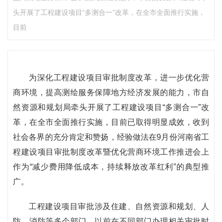
头开展了工程建设项目“多测合一”改革，在全市全面推行实施，
目前
为深化工程建设项目审批制度改革，进一步优化营
商环境，提高测绘服务保障地方经济发展的能力，市自
然资源和规划局牵头开展了工程建设项目“多测合一”改
革，在全市全面推行实施，目前已取得明显成效，收到
社会各界的充分肯定和赞扬，经验做法在9月份河南省工
程建设项目审批制度改革暨优化营商环境工作推进会上
作为“减少费用降低成本，持续释放改革红利”的典型推
广。
工程建设项目审批涉及住建、自然资源和规划、人
防、消防等多个部门，以前在不同部门办理相关审批时