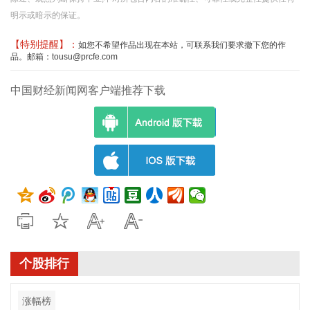
明示或暗示的保证。
【特别提醒】：
如您不希望作品出现在本站，可联系我们要求撤下您的作
品。邮箱：tousu@prcfe.com
中国财经新闻网客户端推荐下载
个股排行
涨幅榜