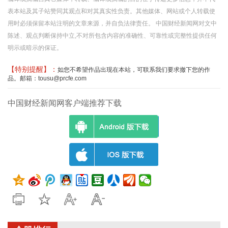
表本站及其子站赞同其观点和对其真实性负责。其他媒体、网站或个人转载使
用时必须保留本站注明的文章来源，并自负法律责任。 中国财经新闻网对文中
陈述、观点判断保持中立,不对所包含内容的准确性、可靠性或完整性提供任何
明示或暗示的保证。
【特别提醒】：
如您不希望作品出现在本站，可联系我们要求撤下您的作
品。邮箱：tousu@prcfe.com
中国财经新闻网客户端推荐下载