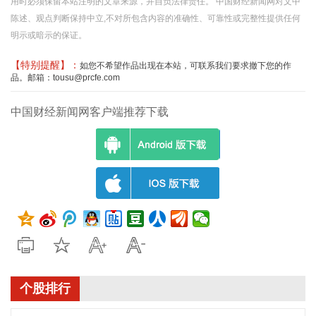
用时必须保留本站注明的文章来源，并自负法律责任。 中国财经新闻网对文中
陈述、观点判断保持中立,不对所包含内容的准确性、可靠性或完整性提供任何
明示或暗示的保证。
【特别提醒】：
如您不希望作品出现在本站，可联系我们要求撤下您的作
品。邮箱：tousu@prcfe.com
中国财经新闻网客户端推荐下载
个股排行