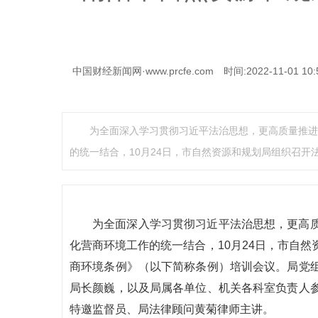
中国财经新闻网·www.prcfe.com
时间:2022-11-01 10:
为全面深入学习贯彻习近平法治思想，更高质量推进
的统一结合，10月24日，市自然资源和规划局组织召开
为全面深入学习贯彻习近平法治思想，更高
化营商环境工作的统一结合，10月24日，市自
商环境条例》（以下简称条例）培训会议。局党
局长颜巍，以及局属各单位、机关各科室负责人
特邀监督员、局法律顾问黄菊律师主讲。