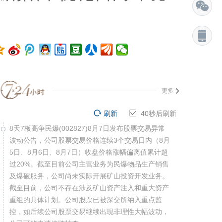
更多
刷新
39
秒后刷新
8天7板高争民爆(002827)8月7日发布股票交易异常
波动公告，公司股票交易价格连续3个交易日内（8月
5日、8月6日、8月7日）收盘价格涨幅偏离值累计超
过20%。截至目前公司主营业务为民爆物品生产销售
及爆破服务，公司尚未实际开展矿山投资开发业务。
截至目前，公司不存在涉及矿山资产注入和重大资产
重组的具体计划。公司股票已被深交所纳入重点监
控，如后续公司股票交易继续出现非理性大幅波动，