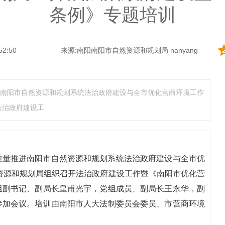
条例》专题培训
52:50
来源:南阳南阳市自然资源和规划局 nanyang
南阳市自然资源和规划系统法治政府建设与全市优化营商环境工作
法治政府建设工
质量推进南阳市自然资源和规划系统法治政府建设与全市优
然资源和规划局组织召开法治政府建设工作暨《南阳市优化营
组副书记、副局长皇甫光宇，党组成员、副局长王永华，副
参加会议。培训由南阳市人大法制委员会委员、市营商环境