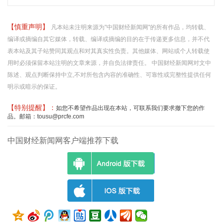
【慎重声明】
凡本站未注明来源为"中国财经新闻网"的所有作品，均转载、
编译或摘编自其它媒体，转载、编译或摘编的目的在于传递更多信息，并不代
表本站及其子站赞同其观点和对其真实性负责。其他媒体、网站或个人转载使
用时必须保留本站注明的文章来源，并自负法律责任。 中国财经新闻网对文中
陈述、观点判断保持中立,不对所包含内容的准确性、可靠性或完整性提供任何
明示或暗示的保证。
【特别提醒】：
如您不希望作品出现在本站，可联系我们要求撤下您的作
品。邮箱：tousu@prcfe.com
中国财经新闻网客户端推荐下载