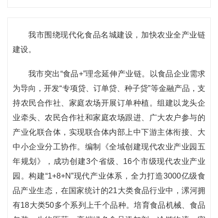
我市围绕现代化食品名城建设，加快农业全产业链
建设。
我市突出“食品+”理念延伸产业链。以食品企业需求
为导向，开发“专项贷、订单贷、种子贷”等金融产品，支
持农民合作社、家庭农场开展订单种植。组建以龙头企
业牵头、农民合作社和家庭农场跟进、广大农户参与的
产业化联合体，实现联合体内部上中下游主体衔接、大
中小企业分工协作。编制《全域创建现代农业产业园五
年规划》，成功创建3个省级、16个市级现代农业产业
园。构建“1+8+N”现代产业体系，全力打造3000亿级食
品产业生态，在国家统计的21大类食品行业中，漯河拥
有18大类50多个系列上千个品种。培育食品机械、食品