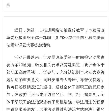
案
近日，为进一步推进网络法治宣传教育，市发展改
革委积极组织全体干部职工参与2022年全国互联网法律
法规知识云大赛答题活动。
活动开展以来，市发展改革委第一时间拟定动员参
赛方案和通知，转发相关要求及答题渠道，要求全体干
部职工高度重视、广泛参与，充分认识到本次云大赛答
题活动的重要意义，同时安排专人专班引导督促答题，
将每日答题情况汇总通报。通过全体干部职工的踊跃参
与，发改委上下形成了浓厚的比、学、赶、超氛围，全
体干部职工的法治观念有了明显增强，学法用法的积极
性得到显著激发，运用法治思维和法治方式解决问题的