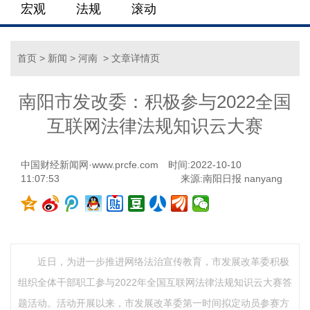
宏观
法规
滚动
首页
>
新闻
>
河南
> 文章详情页
南阳市发改委：积极参与2022全国
互联网法律法规知识云大赛
中国财经新闻网·www.prcfe.com
时间:2022-10-10
11:07:53
来源:南阳日报 nanyang
近日，为进一步推进网络法治宣传教育，市发展改革委积极
组织全体干部职工参与2022年全国互联网法律法规知识云大赛答
题活动。活动开展以来，市发展改革委第一时间拟定动员参赛方