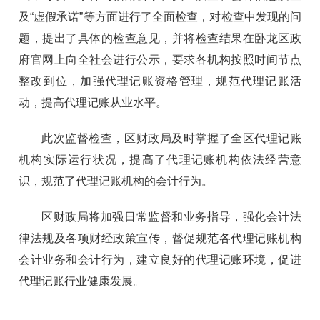
及“虚假承诺”等方面进行了全面检查，对检查中发现的问
题，提出了具体的检查意见，并将检查结果在卧龙区政
府官网上向全社会进行公示，要求各机构按照时间节点
整改到位，加强代理记账资格管理，规范代理记账活
动，提高代理记账从业水平。
此次监督检查，区财政局及时掌握了全区代理记账
机构实际运行状况，提高了代理记账机构依法经营意
识，规范了代理记账机构的会计行为。
区财政局将加强日常监督和业务指导，强化会计法
律法规及各项财经政策宣传，督促规范各代理记账机构
会计业务和会计行为，建立良好的代理记账环境，促进
代理记账行业健康发展。