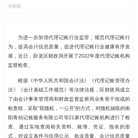
共和国
为进一步加强代理记账行业监管，规范代理记账行
为，提高会计信息质量，促进代理记账行业健康有序发
展，近日，卧龙区财政局开展了2022年度代理记账机构
监督检查。
根据《中华人民共和国会计法》《代理记账管理办
法》《会计基础工作规范》等法律法规，区财政局成立
了由会计事务管理局和财政监督监察局业务骨干组成的
检查组，采取“双随机，一公开”的方式，对随机抽取的南
阳青桔记账服务有限公司等21家代理记账机构进行了检
查。通过实地查阅相关资料、账簿、凭证、报表的形
式，对设立条件与信用公示、执业质量、会计信息质量