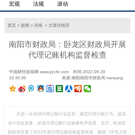
宏观
法规
滚动
首页
>
新闻
>
河南
> 文章详情页
南阳市财政局：卧龙区财政局开展
代理记账机构监督检查
中国财经新闻网·www.prcfe.com
时间:2022-09-20
10:35:36
来源:南阳南阳市财政局 nanyang
为进一步加强代理记账行业监管，规范代理记账行为，提高
会计信息质量，促进代理记账行业健康有序发展，近日，卧龙区
财政局开展了2022年度代理记账机构监督检查。根据《中华人民