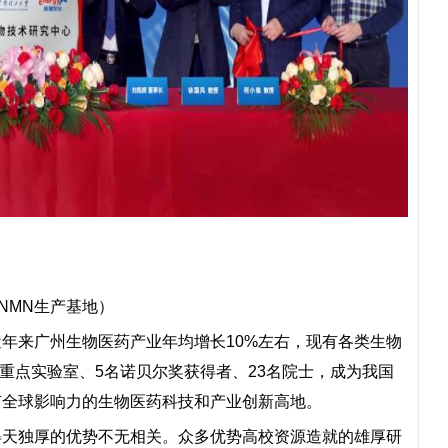
NMN生产基地）
年来广州生物医药产业年均增长10%左右，现有各类生物
家重点实验室、5名诺贝尔奖获得者、23名院士，成为我国
有全球影响力的生物医药科技和产业创新高地。
得天独厚的优势不无相关。众多优势高校资源造就的雄厚研