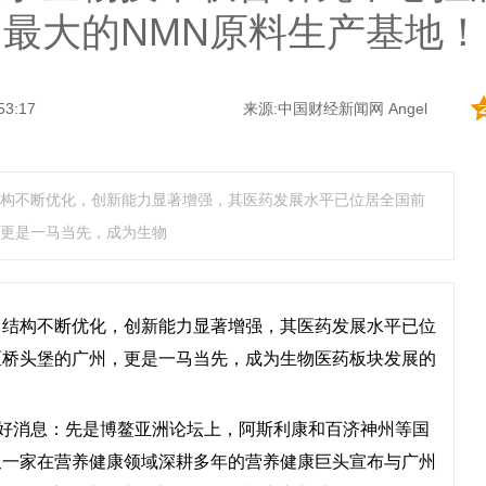
最大的NMN原料生产基地！
53:17
来源:
中国财经新闻网
Angel
不断优化，创新能力显著增强，其医药发展水平已位居全国前
更是一马当先，成为生物
，结构不断优化，创新能力显著增强，其医药发展水平已位
区桥头堡的广州，更是一马当先，成为生物医药板块发展的
利好消息：先是博鳌亚洲论坛上，阿斯利康和百济神州等国
又一家在营养健康领域深耕多年的营养健康巨头宣布与广州