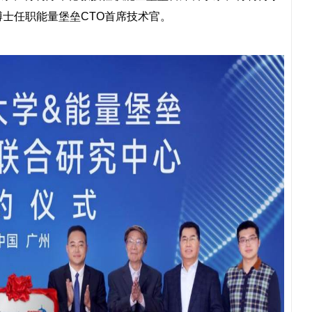
博士任职能量堡垒CTO首席技术官。