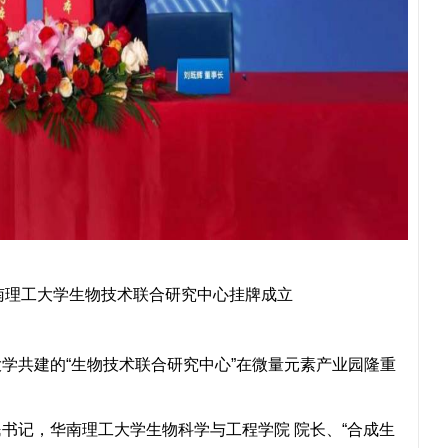
南理工大学生物技术联合研究中心挂牌成立
学共建的“生物技术联合研究中心”在微量元素产业园隆重
书记，华南理工大学生物科学与工程学院 院长、“合成生