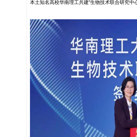
本土知名高校华南理工共建“生物技术联合研究中