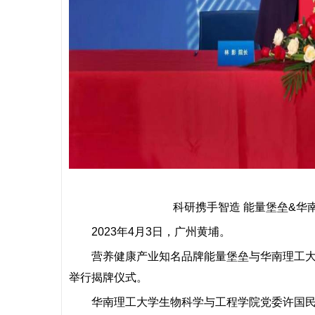
科研携手智造 能量堡垒&华
2023年4月3日，广州黄埔。
营养健康产业知名品牌能量堡垒与华南理工大
举行揭牌仪式。
华南理工大学生物科学与工程学院党委许国民