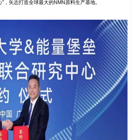
心”，矢志打造全球最大的NMN原料生产基地。