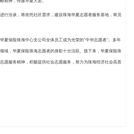
献精神，传递华夏大爱。
进行洽谈，将依托社区需求，建设珠海华夏志愿者服务基地，将员
，华夏保险珠海中心支公司全体员工成为光荣的“中华志愿者”。多年
领域，华夏保险珠海志愿者的身影十分活跃。接下来，华夏保险珠
志愿服务精神，积极提供社会志愿服务，努力为珠海经济社会高质