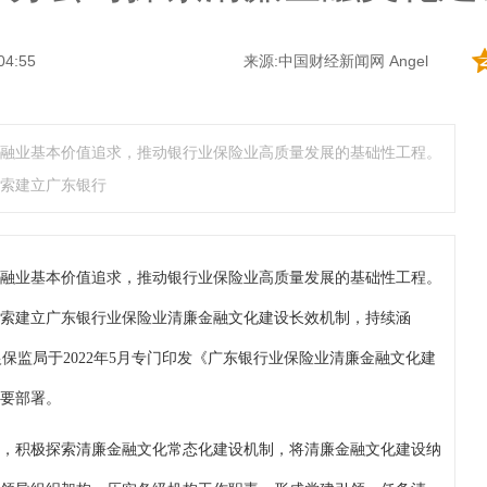
04:55
来源:
中国财经新闻网
Angel
融业基本价值追求，推动银行业保险业高质量发展的基础性工程。
索建立广东银行
融业基本价值追求，推动银行业保险业高质量发展的基础性工程。
索建立广东银行业保险业清廉金融文化建设长效机制，持续涵
保监局于2022年5月专门印发《广东银行业保险业清廉金融文化建
要部署。
，积极探索清廉金融文化常态化建设机制，将清廉金融文化建设纳