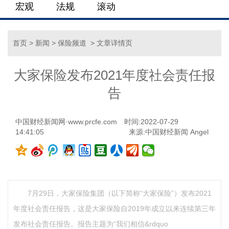
宏观
法规
滚动
首页
>
新闻
>
保险频道
> 文章详情页
大家保险发布2021年度社会责任报
告
中国财经新闻网·www.prcfe.com
时间:2022-07-29
14:41:05
来源:中国财经新闻 Angel
7月29日，大家保险集团（以下简称“大家保险”）发布2021
年度社会责任报告，这是大家保险自2019年成立以来连续第三年
发布社会责任报告。报告主题为“我们相信&rdquo