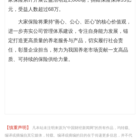
元，受益人数超过68万。
大家保险将秉持“善心、公心、匠心”的核心价值观，
进一步夯实公司管理体系建设，专注自身能力发展，锚
定打造更高质量的养老服务与产品，切实履行社会责
任，彰显企业担当，努力为我国养老市场贡献一支高品
质、可持续的保险供给力量。
【慎重声明】
凡本站未注明来源为"中国财经新闻网"的所有作品，均转载、
编译或摘编自其它媒体，转载、编译或摘编的目的在于传递更多信息，并不代