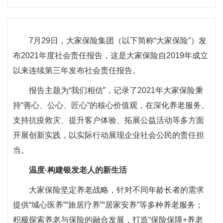
7月29日，大家保险集团（以下简称“大家保险”）发
布2021年度社会责任报告，这是大家保险自2019年成立
以来连续第三年发布社会责任报告。
报告主题为“我们相信”，记录了2021年大家保险秉
持“善心、公心、匠心”的核心价值观，在深化养老服务、
支持抗疫救灾、提升客户体验、拓展公益活动等多方面
开展创新实践，以实际行动展现企业社会公民的责任担
当。
温度·构建银发老人的新生活
大家保险坚定养老战略，针对不同年龄长者的需求
提供“城心医养”“旅居疗养”“居家安养”等多种养老服务；
积极探索养老与保险的融合发展，打造“保险保障+养老