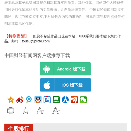
表本站及其子站赞同其观点和对其真实性负责。其他媒体、网站或个人转载使
用时必须保留本站注明的文章来源，并自负法律责任。 中国财经新闻网对文中
陈述、观点判断保持中立,不对所包含内容的准确性、可靠性或完整性提供任何
明示或暗示的保证。
【特别提醒】：
如您不希望作品出现在本站，可联系我们要求撤下您的作
品。邮箱：tousu@prcfe.com
中国财经新闻网客户端推荐下载
个股排行