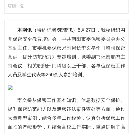
培训，党
本网讯
（特约记者/
宋雪飞
）5月27日，我校组织召
开保密安全教育培训会，中共南阳市委保密委员会办公
室副主任、市委机要保密局副局长李文举作《增强保密
意识，提升防范能力》专题培训，党委副书记秦鹏鸣主
持会议，相关职能部门科级以上干部、各单位保密工作
人员及学生代表等260余人参加培训。
李文举从保密工作基本知识、信息数据安全保护、
提升保密防范能力以及泄密违法案件查处等方面，通过
大量典型案例，结合多年工作经验，认真分析保密工作
面临的严峻形势，并结合高校工作实际，重点讲解了高