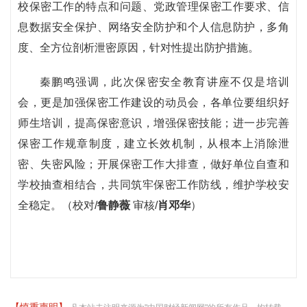
校保密工作的特点和问题、党政管理保密工作要求、信
息数据安全保护、网络安全防护和个人信息防护，多角
度、全方位剖析泄密原因，针对性提出防护措施。
秦鹏鸣强调，此次保密安全教育讲座不仅是培训
会，更是加强保密工作建设的动员会，各单位要组织好
师生培训，提高保密意识，增强保密技能；进一步完善
保密工作规章制度，建立长效机制，从根本上消除泄
密、失密风险；开展保密工作大排查，做好单位自查和
学校抽查相结合，共同筑牢保密工作防线，维护学校安
全稳定。（校对/
鲁静薇
审核/
肖邓华
）